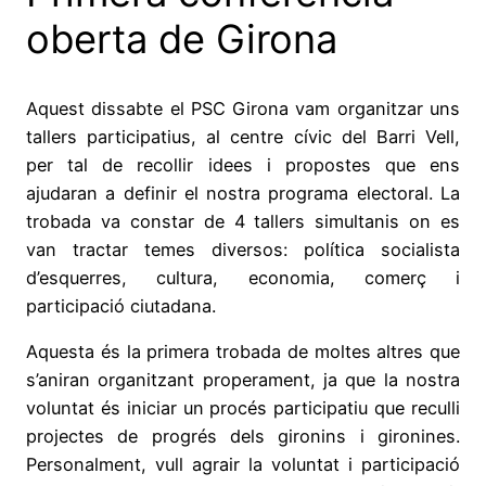
oberta de Girona
Aquest dissabte el PSC Girona vam organitzar uns
tallers participatius, al centre cívic del Barri Vell,
per tal de recollir idees i propostes que ens
ajudaran a definir el nostra programa electoral. La
trobada va constar de 4 tallers simultanis on es
van tractar temes diversos: política socialista
d’esquerres, cultura, economia, comerç i
participació ciutadana.
Aquesta és la primera trobada de moltes altres que
s’aniran organitzant properament, ja que la nostra
voluntat és iniciar un procés participatiu que reculli
projectes de progrés dels gironins i gironines.
Personalment, vull agrair la voluntat i participació