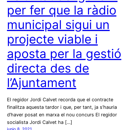
per fer que la ràdio
municipal sigui un
projecte viable i
aposta per la gestió
directa des de
l’Ajuntament
El regidor Jordi Calvet recorda que el contracte
finalitza aquesta tardor i que, per tant, ja s’hauria
d’haver posat en marxa el nou concurs El regidor
socialista Jordi Calvet ha […]
junio 8, 2021