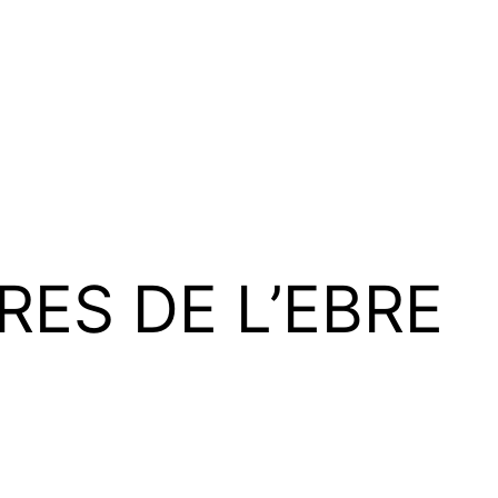
RES DE L’EBRE