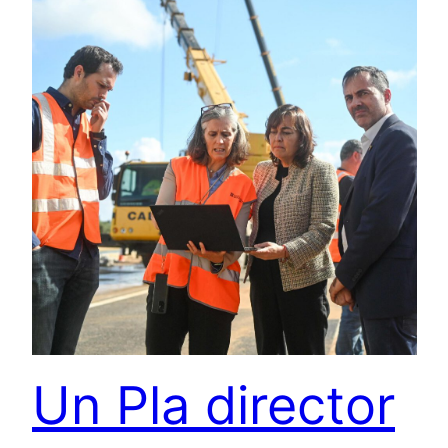
Un Pla director