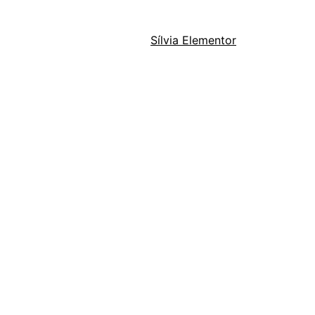
Sílvia Elementor