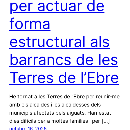
per actuar de
forma
estructural als
barrancs de les
Terres de l’Ebre
He tornat a les Terres de l’Ebre per reunir-me
amb els alcaldes i les alcaldesses dels
municipis afectats pels aiguats. Han estat
dies difícils per a moltes famílies i per […]
octubre 16, 2025