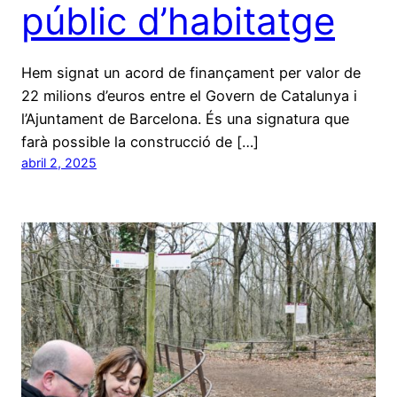
públic d’habitatge
Hem signat un acord de finançament per valor de
22 milions d’euros entre el Govern de Catalunya i
l’Ajuntament de Barcelona. És una signatura que
farà possible la construcció de […]
abril 2, 2025