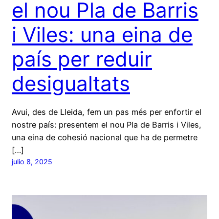
el nou Pla de Barris
i Viles: una eina de
país per reduir
desigualtats
Avui, des de Lleida, fem un pas més per enfortir el
nostre país: presentem el nou Pla de Barris i Viles,
una eina de cohesió nacional que ha de permetre
[…]
julio 8, 2025