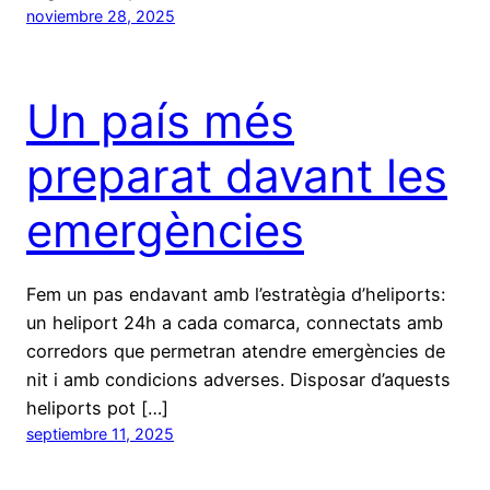
noviembre 28, 2025
Un país més
preparat davant les
emergències
Fem un pas endavant amb l’estratègia d’heliports:
un heliport 24h a cada comarca, connectats amb
corredors que permetran atendre emergències de
nit i amb condicions adverses. Disposar d’aquests
heliports pot […]
septiembre 11, 2025