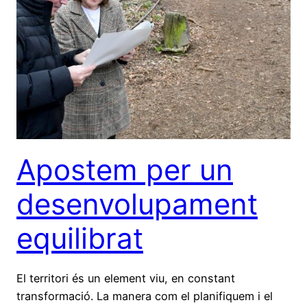
Apostem per un
desenvolupament
equilibrat
El territori és un element viu, en constant
transformació. La manera com el planifiquem i el