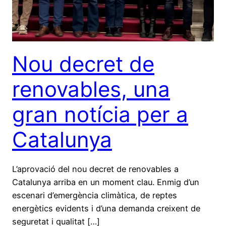
Nou decret de
renovables, una
gran notícia per a
Catalunya
L’aprovació del nou decret de renovables a
Catalunya arriba en un moment clau. Enmig d’un
escenari d’emergència climàtica, de reptes
energètics evidents i d’una demanda creixent de
seguretat i qualitat […]