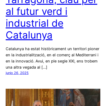
al futur verd i
industrial de
Catalunya
Catalunya ha estat històricament un territori pioner
en la industrialització, en el comerç al Mediterrani i
en la innovació. Avui, en ple segle XXI, ens trobem
una altra vegada al […]
junio 26, 2025