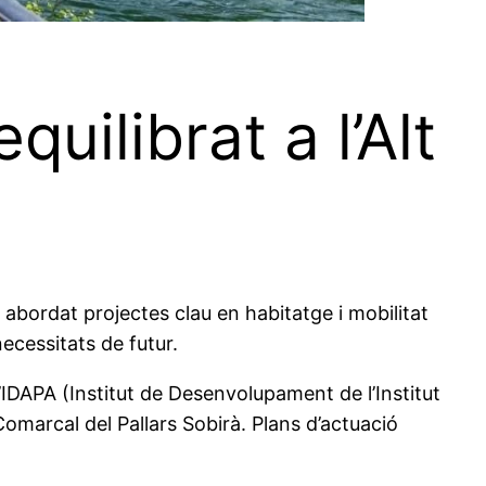
uilibrat a l’Alt
abordat projectes clau en habitatge i mobilitat
necessitats de futur.
’IDAPA (Institut de Desenvolupament de l’Institut
Comarcal del Pallars Sobirà. Plans d’actuació