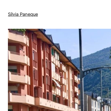
Sílvia Paneque