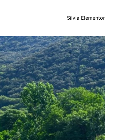
Sílvia Elementor