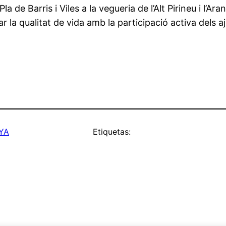
de Barris i Viles a la vegueria de l’Alt Pirineu i l’Ara
ar la qualitat de vida amb la participació activa dels 
YA
Etiquetas: