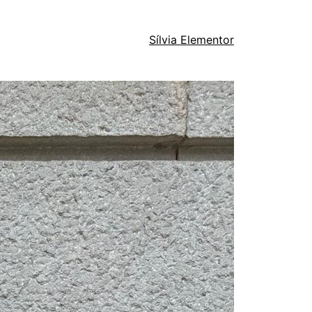
Sílvia Elementor