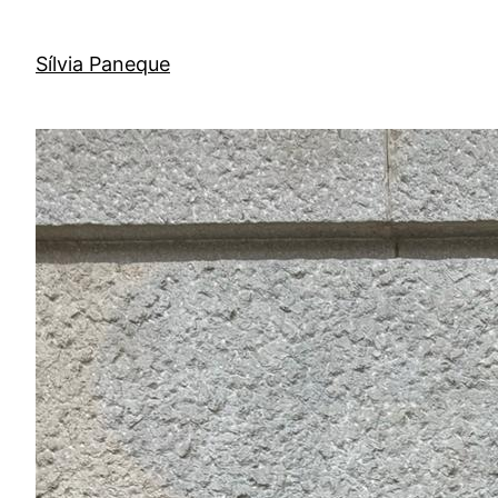
Sílvia Paneque