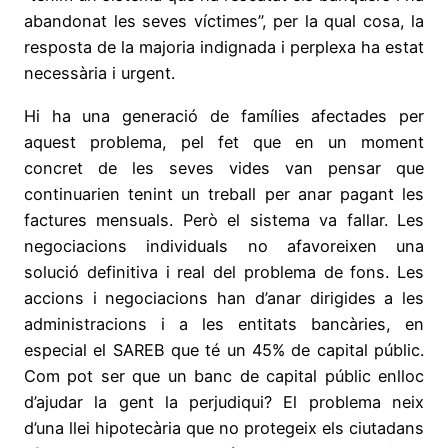
abandonat les seves víctimes”, per la qual cosa, la
resposta de la majoria indignada i perplexa ha estat
necessària i urgent.
Hi ha una generació de famílies afectades per
aquest problema, pel fet que en un moment
concret de les seves vides van pensar que
continuarien tenint un treball per anar pagant les
factures mensuals. Però el sistema va fallar. Les
negociacions individuals no afavoreixen una
solució definitiva i real del problema de fons. Les
accions i negociacions han d’anar dirigides a les
administracions i a les entitats bancàries, en
especial el SAREB que té un 45% de capital públic.
Com pot ser que un banc de capital públic enlloc
d’ajudar la gent la perjudiqui? El problema neix
d’una llei hipotecària que no protegeix els ciutadans