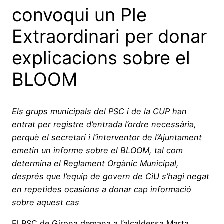
convoqui un Ple
Extraordinari per donar
explicacions sobre el
BLOOM
Els grups municipals del PSC i de la CUP han
entrat per registre d’entrada l’ordre necessària,
perquè el secretari i l’interventor de l’Ajuntament
emetin un informe sobre el BLOOM, tal com
determina el Reglament Orgànic Municipal,
després que l’equip de govern de CiU s’hagi negat
en repetides ocasions a donar cap informació
sobre aquest cas
El PSC de Girona demana a l’alcaldessa Marta