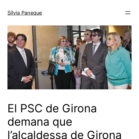
Sílvia Paneque
El PSC de Girona
demana que
l’alcaldessa de Girona