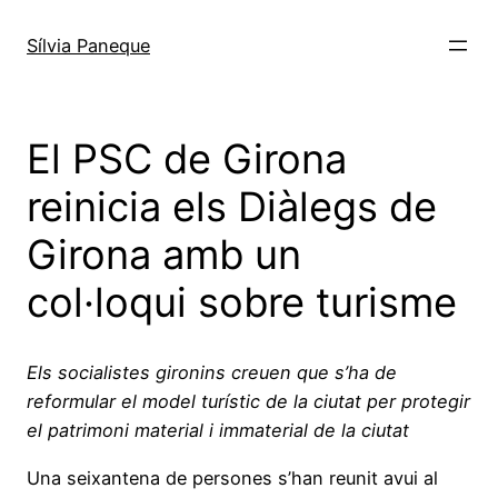
Sílvia Paneque
El PSC de Girona
reinicia els Diàlegs de
Girona amb un
col·loqui sobre turisme
Els socialistes gironins creuen que s’ha de
reformular el model turístic de la ciutat per protegir
el patrimoni material i immaterial de la ciutat
Una seixantena de persones s’han reunit avui al