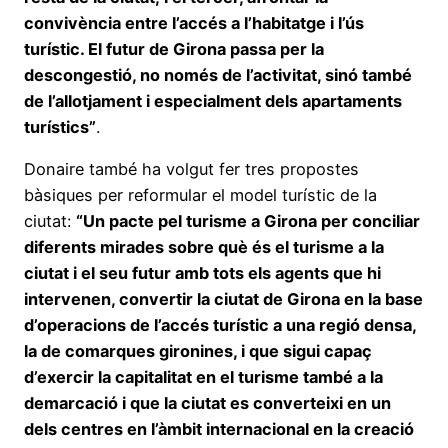
convivència entre l’accés a l’habitatge i l’ús
turístic. El futur de Girona passa per la
descongestió, no només de l’activitat, sinó també
de l’allotjament i especialment dels apartaments
turístics”
.
Donaire també ha volgut fer tres propostes
bàsiques per reformular el model turístic de la
ciutat:
“Un pacte pel turisme a Girona per conciliar
diferents mirades sobre què és el turisme a la
ciutat i el seu futur amb tots els agents que hi
intervenen, convertir la ciutat de Girona en la base
d’operacions de l’accés turístic a una regió densa,
la de comarques gironines, i que sigui capaç
d’exercir la capitalitat en el turisme també a la
demarcació i que la ciutat es converteixi en un
dels centres en l’àmbit internacional en la creació