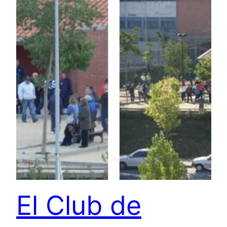
El Club de