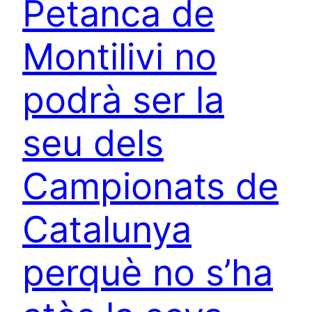
Petanca de
Montilivi no
podrà ser la
seu dels
Campionats de
Catalunya
perquè no s’ha