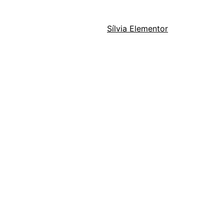
Sílvia Elementor