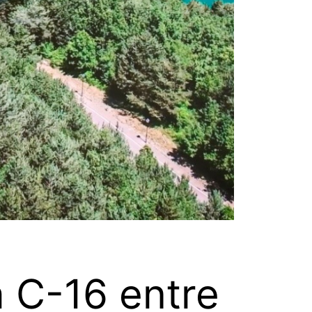
a C-16 entre