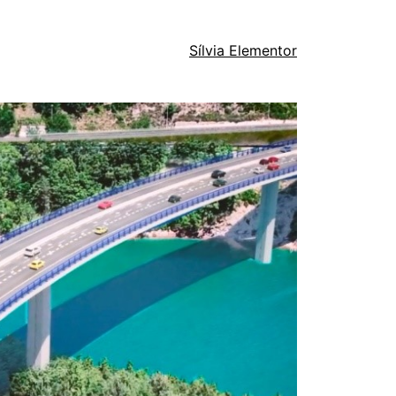
Sílvia Elementor