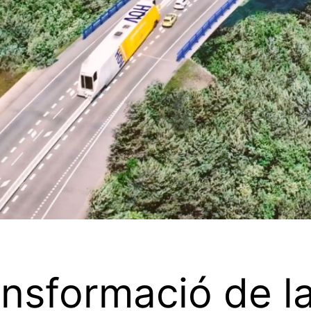
ansformació de l