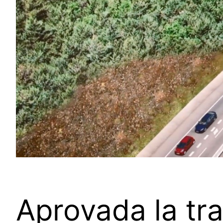
Aprovada la tr