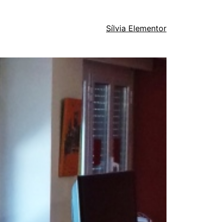
Sílvia Elementor