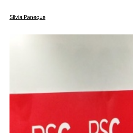
Sílvia Paneque