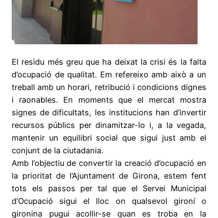
El residu més greu que ha deixat la crisi és la falta
d’ocupació de qualitat. Em refereixo amb això a un
treball amb un horari, retribució i condicions dignes
i raonables. En moments que el mercat mostra
signes de dificultats, les institucions han d’invertir
recursos públics per dinamitzar-lo i, a la vegada,
mantenir un equilibri social que sigui just amb el
conjunt de la ciutadania.
Amb l’objectiu de convertir la creació d’ocupació en
la prioritat de l’Ajuntament de Girona, estem fent
tots els passos per tal que el Servei Municipal
d’Ocupació sigui el lloc on qualsevol gironí o
gironina pugui acollir-se quan es troba en la