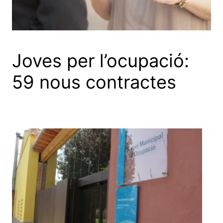
Joves per l’ocupació:
59 nous contractes