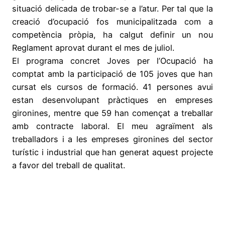
situació delicada de trobar-se a l’atur. Per tal que la
creació d’ocupació fos municipalitzada com a
competència pròpia, ha calgut definir un nou
Reglament aprovat durant el mes de juliol.
El programa concret Joves per l’Ocupació ha
comptat amb la participació de 105 joves que han
cursat els cursos de formació. 41 persones avui
estan desenvolupant pràctiques en empreses
gironines, mentre que 59 han començat a treballar
amb contracte laboral. El meu agraïment als
treballadors i a les empreses gironines del sector
turístic i industrial que han generat aquest projecte
a favor del treball de qualitat.