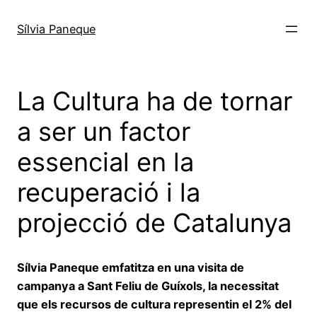
Sílvia Paneque
La Cultura ha de tornar
a ser un factor
essencial en la
recuperació i la
projecció de Catalunya
Sílvia Paneque emfatitza en una visita de
campanya a Sant Feliu de Guíxols, la necessitat
que els recursos de cultura representin el 2% del