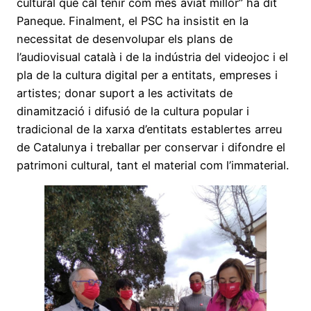
cultural que cal tenir com més aviat millor” ha dit
Paneque. Finalment, el PSC ha insistit en la
necessitat de desenvolupar els plans de
l’audiovisual català i de la indústria del videojoc i el
pla de la cultura digital per a entitats, empreses i
artistes; donar suport a les activitats de
dinamització i difusió de la cultura popular i
tradicional de la xarxa d’entitats establertes arreu
de Catalunya i treballar per conservar i difondre el
patrimoni cultural, tant el material com l’immaterial.