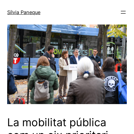
Sílvia Paneque
La mobilitat pública