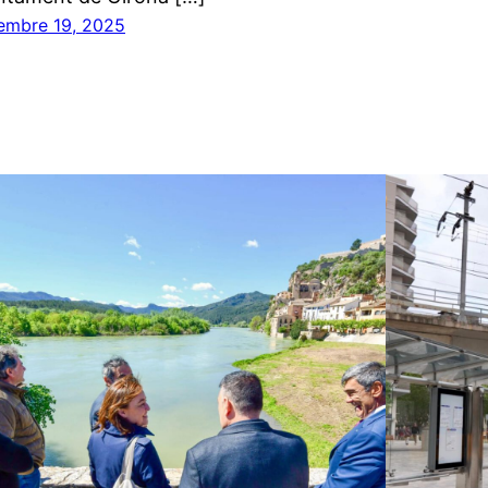
iembre 19, 2025