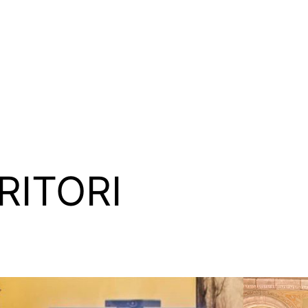
RITORI