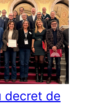
 decret de