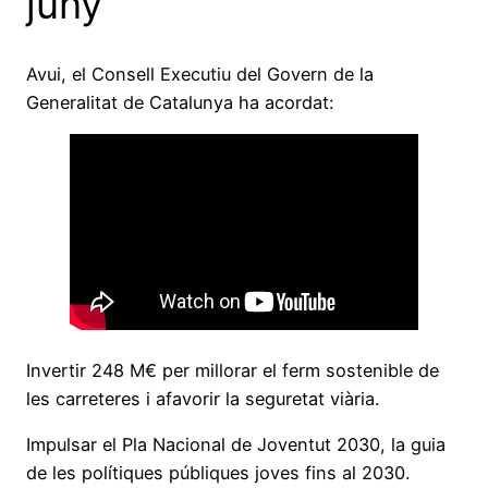
juny
Avui, el Consell Executiu del Govern de la
Generalitat de Catalunya ha acordat:
Invertir 248 M€ per millorar el ferm sostenible de
les carreteres i afavorir la seguretat viària.
Impulsar el Pla Nacional de Joventut 2030, la guia
de les polítiques públiques joves fins al 2030.