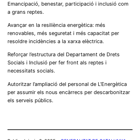
Emancipació, benestar, participació i inclusió com
a grans reptes.
Avançar en la resiliència energètica: més
renovables, més seguretat i més capacitat per
resoldre incidències a la xarxa elèctrica.
Reforçar l’estructura del Departament de Drets
Socials i Inclusió per fer front als reptes i
necessitats socials.
Autoritzar l’ampliació del personal de L’Energètica
per assumir els nous encàrrecs per descarbonitzar
els serveis públics.