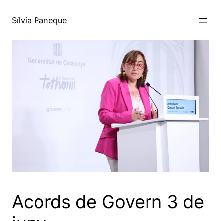
Sílvia Paneque
Acords de Govern 3 de