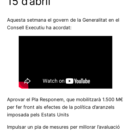
15 d’abril
Aquesta setmana el govern de la Generalitat en el
Consell Executiu ha acordat:
Aprovar el Pla Responem, que mobilitzarà 1.500 M€
per fer front als efectes de la política d’aranzels
imposada pels Estats Units
Impulsar un pla de mesures per millorar l’avaluació