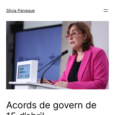
Sílvia Paneque
Acords de govern de