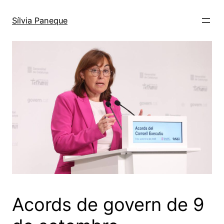
Sílvia Paneque
Acords de govern de 9