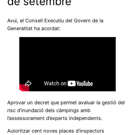
de setembre
Avui, el Consell Executiu del Govern de la
Generalitat ha acordat:
Aprovar un decret que permet avaluar la gestió del
risc d’inundació dels càmpings amb
l’assessorament d’experts independents.
Autoritzar cent noves places d’inspectors