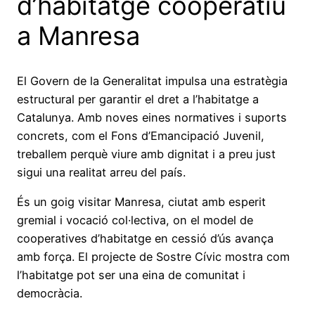
d’habitatge cooperatiu
a Manresa
El Govern de la Generalitat impulsa una estratègia
estructural per garantir el dret a l’habitatge a
Catalunya. Amb noves eines normatives i suports
concrets, com el Fons d’Emancipació Juvenil,
treballem perquè viure amb dignitat i a preu just
sigui una realitat arreu del país.
És un goig visitar Manresa, ciutat amb esperit
gremial i vocació col·lectiva, on el model de
cooperatives d’habitatge en cessió d’ús avança
amb força. El projecte de Sostre Cívic mostra com
l’habitatge pot ser una eina de comunitat i
democràcia.