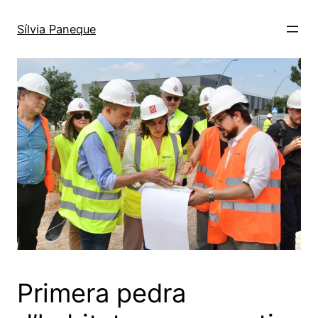
Sílvia Paneque
Primera pedra