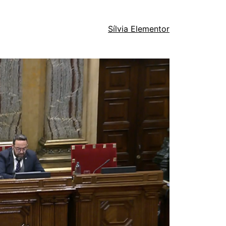
Sílvia Elementor