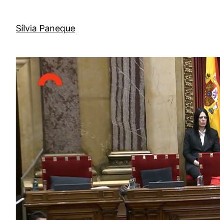
Sílvia Paneque