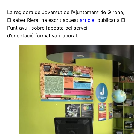
La regidora de Joventut de l’Ajuntament de Girona,
Elisabet Riera, ha escrit aquest
article
, publicat a El
Punt avui, sobre l’aposta pel servei
d’orientació formativa i laboral.