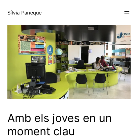
Sílvia Paneque
Amb els joves en un
moment clau