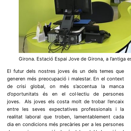
Girona. Estació Espai Jove de Girona, a l’antiga es
El futur dels nostres joves és un dels temes que
generen més preocupació i malestar. En el context
de crisi global, on més s’accentua la manca
d’oportunitats és en el col·lectiu de persones
joves. Als joves els costa molt de trobar l’encaix
entre les seves expectatives professionals i la
realitat laboral que troben, lamentablement cada
dia en condicions més precàries per a les persones