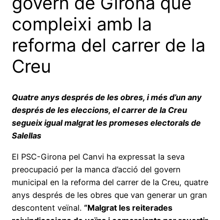
govern de Girona que
compleixi amb la
reforma del carrer de la
Creu
Quatre anys després de les obres, i més d’un any
després de les eleccions, el carrer de la Creu
segueix igual malgrat les promeses electorals de
Salellas
El PSC-Girona pel Canvi ha expressat la seva
preocupació per la manca d’acció del govern
municipal en la reforma del carrer de la Creu, quatre
anys després de les obres que van generar un gran
descontent veïnal.
“Malgrat les reiterades