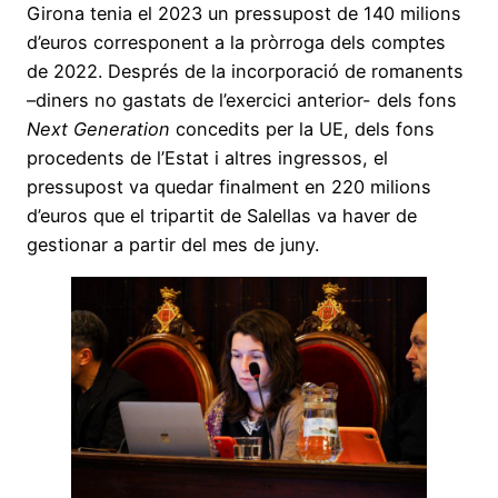
Girona tenia el 2023 un pressupost de 140 milions
d’euros corresponent a la pròrroga dels comptes
de 2022. Després de la incorporació de romanents
–diners no gastats de l’exercici anterior- dels fons
Next Generation
concedits per la UE, dels fons
procedents de l’Estat i altres ingressos, el
pressupost va quedar finalment en 220 milions
d’euros que el tripartit de Salellas va haver de
gestionar a partir del mes de juny.