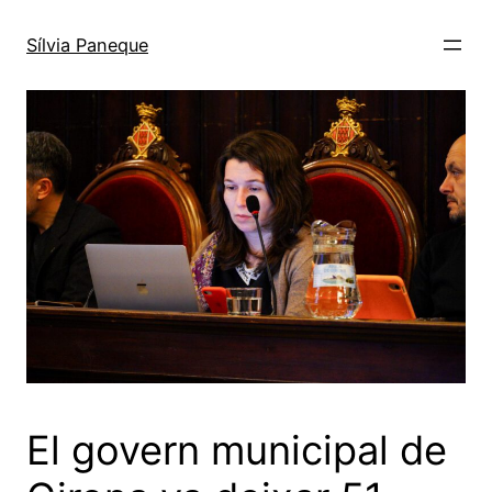
Sílvia Paneque
El govern municipal de