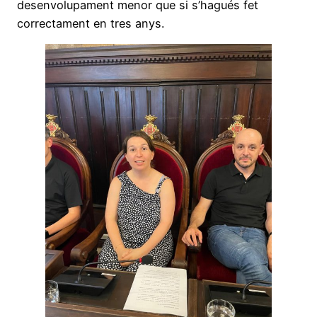
desenvolupament menor que si s’hagués fet
correctament en tres anys.