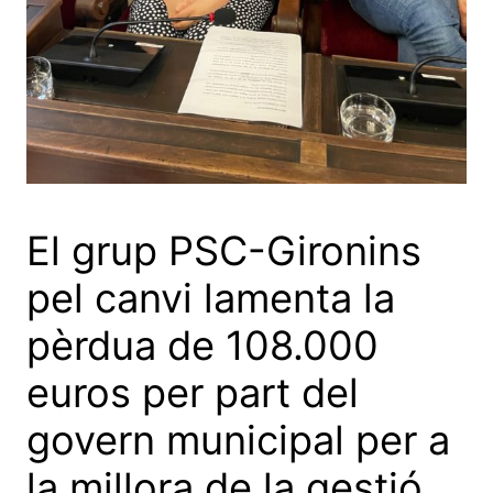
El grup PSC-Gironins
pel canvi lamenta la
pèrdua de 108.000
euros per part del
govern municipal per a
la millora de la gestió