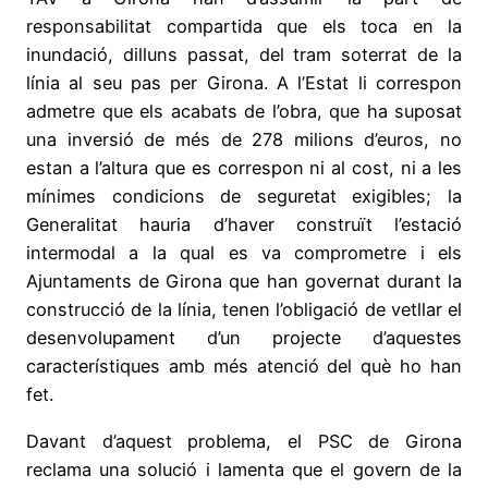
responsabilitat compartida que els toca en la
inundació, dilluns passat, del tram soterrat de la
línia al seu pas per Girona. A l’Estat li correspon
admetre que els acabats de l’obra, que ha suposat
una inversió de més de 278 milions d’euros, no
estan a l’altura que es correspon ni al cost, ni a les
mínimes condicions de seguretat exigibles; la
Generalitat hauria d’haver construït l’estació
intermodal a la qual es va comprometre i els
Ajuntaments de Girona que han governat durant la
construcció de la línia, tenen l’obligació de vetllar el
desenvolupament d’un projecte d’aquestes
característiques amb més atenció del què ho han
fet.
Davant d’aquest problema, el PSC de Girona
reclama una solució i lamenta que el govern de la