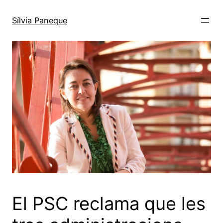
Sílvia Paneque
El PSC reclama que les