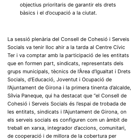
objectius prioritaris de garantir els drets
bàsics i el d’ocupació a la ciutat.
La sessió plenària del Consell de Cohesió i Serveis
Socials va tenir lloc ahir a la tarda al Centre Cívic
Ter i va comptar amb la participació de les entitats
que en formen part, sindicats, representats dels
grups municipals, tècnics de l’Àrea d’Igualtat i Drets
Socials, d’Educació, Joventut i Ocupació de
l’Ajuntament de Girona i la primera tinenta d’alcalde,
Sílvia Paneque, qui ha destacat que “el Consell de
Cohesió i Serveis Socials és l’espai de trobada de
les entitats, sindicats i l’Ajuntament de Girona, on
els serveis socials es configuren com un àmbit de
treball en xarxa, integrador d’accions, comunitari,
de cooperació i de millora de la cobertura per