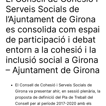
Serveis Socials de
l’Ajuntament de Girona
es consolida com espai
de participació i debat
entorn a la cohesió i la
inclusió social a Girona
– Ajuntament de Girona
El Consell de Cohesió i Serveis Socials de
Girona va presentar ahir, en sessió plenària, la
proposta de definició del Pla de Treball del
Consell per al període 2017-2020 amb els