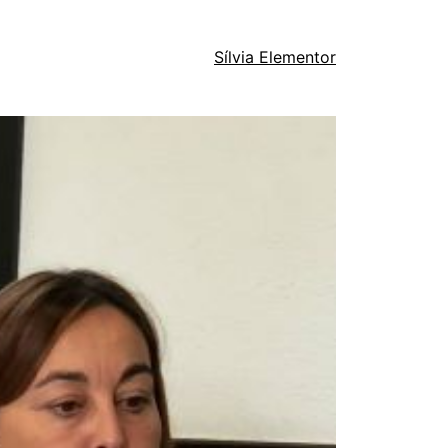
Sílvia Elementor