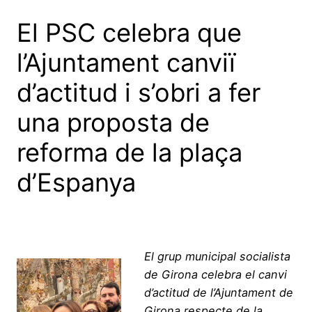
El PSC celebra que
l’Ajuntament canviï
d’actitud i s’obri a fer
una proposta de
reforma de la plaça
d’Espanya
El grup municipal socialista
de Girona celebra el canvi
d’actitud de l’Ajuntament de
Girona respecte de la