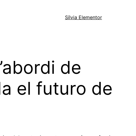
Sílvia Elementor
’abordi de
a el futuro de