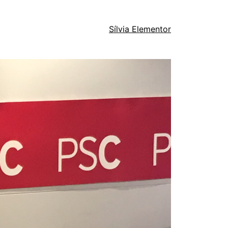
Sílvia Elementor