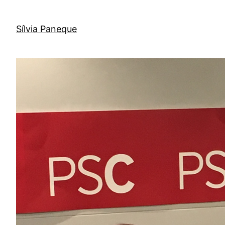
Sílvia Paneque