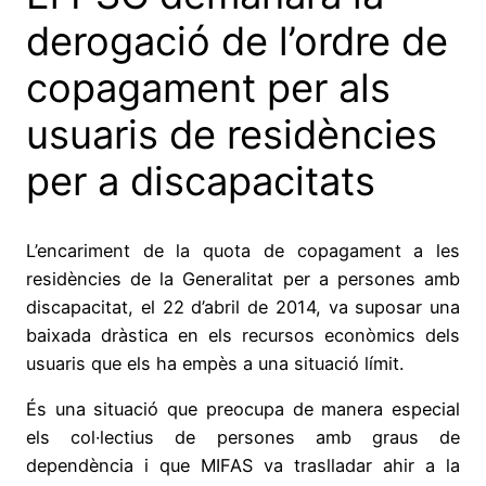
derogació de l’ordre de
copagament per als
usuaris de residències
per a discapacitats
L’encariment de la quota de copagament a les
residències de la Generalitat per a persones amb
discapacitat, el 22 d’abril de 2014, va suposar una
baixada dràstica en els recursos econòmics dels
usuaris que els ha empès a una situació límit.
És una situació que preocupa de manera especial
els col·lectius de persones amb graus de
dependència i que MIFAS va traslladar ahir a la