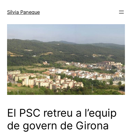
Sílvia Paneque
El PSC retreu a l’equip
de govern de Girona