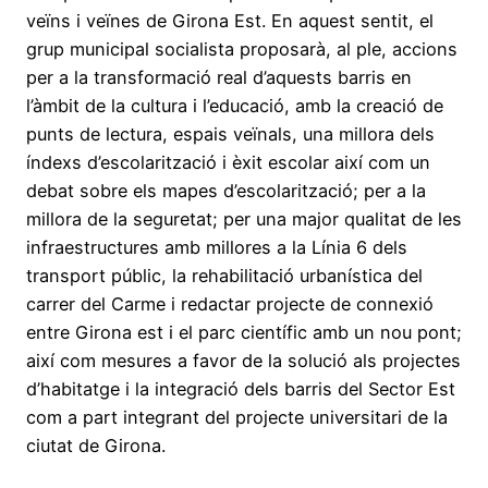
veïns i veïnes de Girona Est. En aquest sentit, el
grup municipal socialista proposarà, al ple, accions
per a la transformació real d’aquests barris en
l’àmbit de la cultura i l’educació, amb la creació de
punts de lectura, espais veïnals, una millora dels
índexs d’escolarització i èxit escolar així com un
debat sobre els mapes d’escolarització; per a la
millora de la seguretat; per una major qualitat de les
infraestructures amb millores a la Línia 6 dels
transport públic, la rehabilitació urbanística del
carrer del Carme i redactar projecte de connexió
entre Girona est i el parc científic amb un nou pont;
així com mesures a favor de la solució als projectes
d’habitatge i la integració dels barris del Sector Est
com a part integrant del projecte universitari de la
ciutat de Girona.