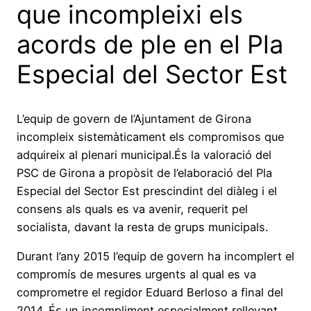
que incompleixi els
acords de ple en el Pla
Especial del Sector Est
L’equip de govern de l’Ajuntament de Girona
incompleix sistemàticament els compromisos que
adquireix al plenari municipal.És la valoració del
PSC de Girona a propòsit de l’elaboració del Pla
Especial del Sector Est prescindint del diàleg i el
consens als quals es va avenir, requerit pel
socialista, davant la resta de grups municipals.
Durant l’any 2015 l’equip de govern ha incomplert el
compromís de mesures urgents al qual es va
comprometre el regidor Eduard Berloso a final del
2014. És un incompliment especialment rellevant