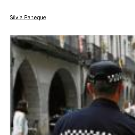
Sílvia Paneque