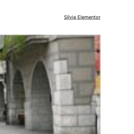
Sílvia Elementor