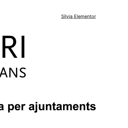
Sílvia Elementor