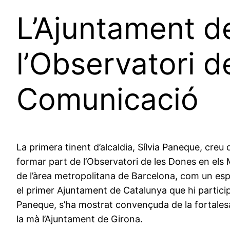
L’Ajuntament d
l’Observatori d
Comunicació
La primera tinent d’alcaldia, Sílvia Paneque, creu
formar part de l’Observatori de les Dones en els 
de l’àrea metropolitana de Barcelona, com un espa
el primer Ajuntament de Catalunya que hi participa 
Paneque, s’ha mostrat convençuda de la fortalesa 
la mà l’Ajuntament de Girona.