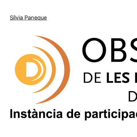
Sílvia Paneque