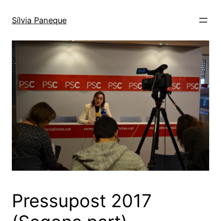
Sílvia Paneque
Pressupost 2017