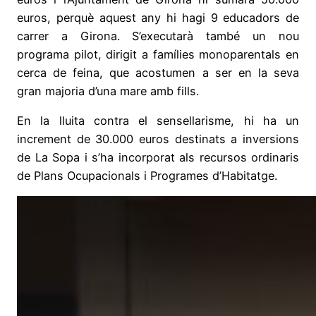
euros, perquè aquest any hi hagi 9 educadors de
carrer a Girona. S’executarà també un nou
programa pilot, dirigit a famílies monoparentals en
cerca de feina, que acostumen a ser en la seva
gran majoria d’una mare amb fills.
En la lluita contra el sensellarisme, hi ha un
increment de 30.000 euros destinats a inversions
de La Sopa i s’ha incorporat als recursos ordinaris
de Plans Ocupacionals i Programes d’Habitatge.