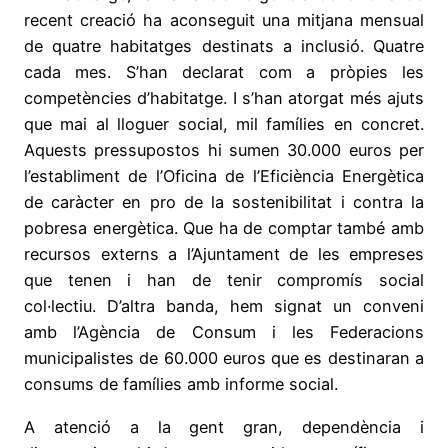
recent creació ha aconseguit una mitjana mensual
de quatre habitatges destinats a inclusió. Quatre
cada mes. S’han declarat com a pròpies les
competències d’habitatge. I s’han atorgat més ajuts
que mai al lloguer social, mil famílies en concret.
Aquests pressupostos hi sumen 30.000 euros per
l’establiment de l’Oficina de l’Eficiència Energètica
de caràcter en pro de la sostenibilitat i contra la
pobresa energètica. Que ha de comptar també amb
recursos externs a l’Ajuntament de les empreses
que tenen i han de tenir compromís social
col·lectiu. D’altra banda, hem signat un conveni
amb l’Agència de Consum i les Federacions
municipalistes de 60.000 euros que es destinaran a
consums de famílies amb informe social.
A atenció a la gent gran, dependència i