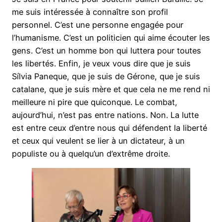
me suis intéressée à connaître son profil
personnel. C’est une personne engagée pour
l’humanisme. C’est un politicien qui aime écouter les
gens. C’est un homme bon qui luttera pour toutes
les libertés. Enfin, je veux vous dire que je suis
Sílvia Paneque, que je suis de Gérone, que je suis
catalane, que je suis mère et que cela ne me rend ni
meilleure ni pire que quiconque. Le combat,
aujourd’hui, n’est pas entre nations. Non. La lutte
est entre ceux d’entre nous qui défendent la liberté
et ceux qui veulent se lier à un dictateur, à un
populiste ou à quelqu’un d’extrême droite.