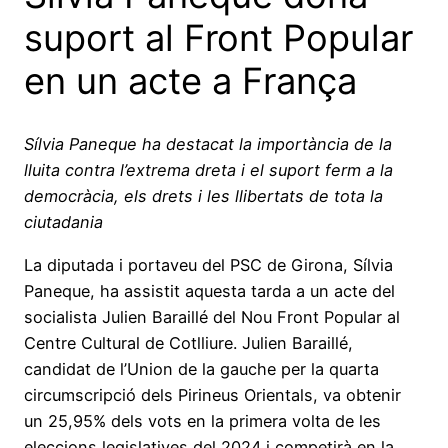
suport al Front Popular
en un acte a França
Sílvia Paneque ha destacat la importància de la
lluita contra l’extrema dreta i el suport ferm a la
democràcia, els drets i les llibertats de tota la
ciutadania
La diputada i portaveu del PSC de Girona, Sílvia
Paneque, ha assistit aquesta tarda a un acte del
socialista Julien Baraillé del Nou Front Popular al
Centre Cultural de Cotlliure. Julien Baraillé,
candidat de l’Union de la gauche per la quarta
circumscripció dels Pirineus Orientals, va obtenir
un 25,95% dels vots en la primera volta de les
eleccions legislatives del 2024 i competirà en la