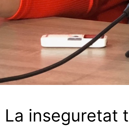
 La inseguretat t