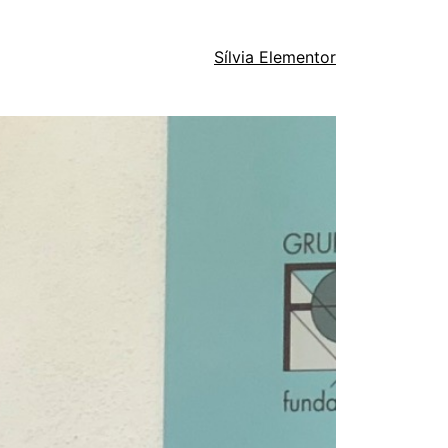
Sílvia Elementor