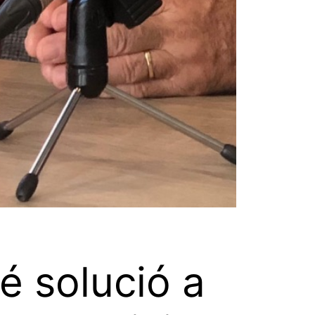
é solució a