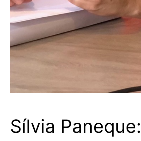
Sílvia Paneque: