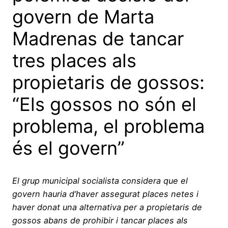
govern de Marta
Madrenas de tancar
tres places als
propietaris de gossos:
“Els gossos no són el
problema, el problema
és el govern”
El grup municipal socialista considera que el
govern hauria d’haver assegurat places netes i
haver donat una alternativa per a propietaris de
gossos abans de prohibir i tancar places als