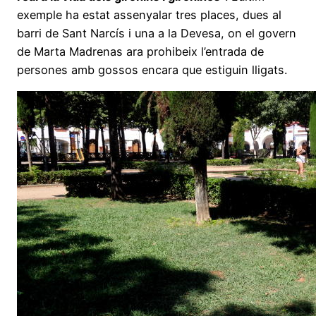
exemple ha estat assenyalar tres places, dues al
barri de Sant Narcís i una a la Devesa, on el govern
de Marta Madrenas ara prohibeix l’entrada de
persones amb gossos encara que estiguin lligats.