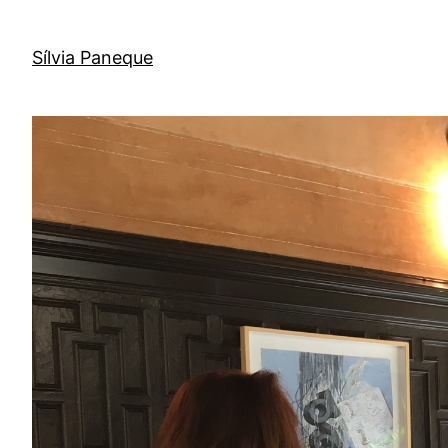
Sílvia Paneque