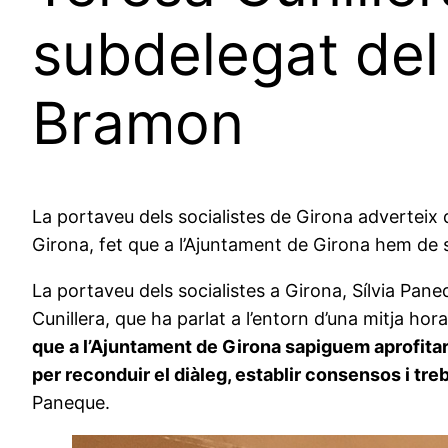
subdelegat del
Bramon
La portaveu dels socialistes de Girona adverteix 
Girona, fet que a l’Ajuntament de Girona hem de sa
La portaveu dels socialistes a Girona, Sílvia Pan
Cunillera, que ha parlat a l’entorn d’una mitja ho
que a l’Ajuntament de Girona sapiguem aprofitar
per reconduir el diàleg, establir consensos i treb
Paneque.