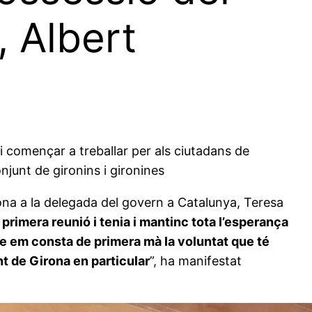
, Albert
i començar a treballar per als ciutadans de
njunt de gironins i gironines
rona a la delegada del govern a Catalunya, Teresa
 primera reunió i tenia i mantinc tota l’esperança
e em consta de primera mà la voluntat que té
nt de Girona en particular
”, ha manifestat