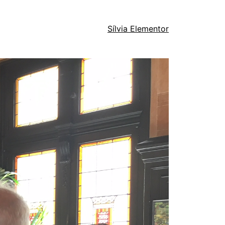
Sílvia Elementor