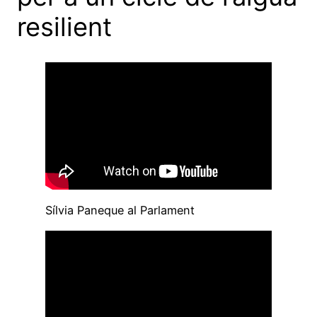
resilient
Sílvia Paneque al Parlament