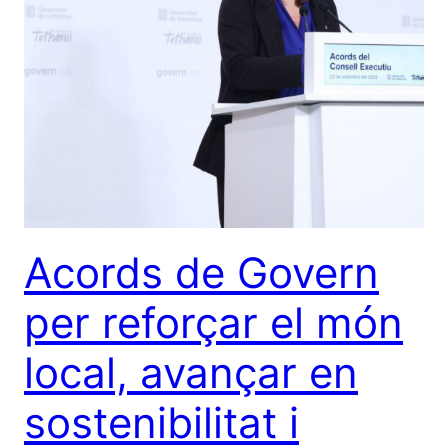
Acords de Govern
per reforçar el món
local, avançar en
sostenibilitat i