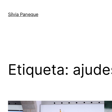
Sílvia Paneque
Etiqueta:
ajude