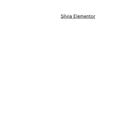
Sílvia Elementor