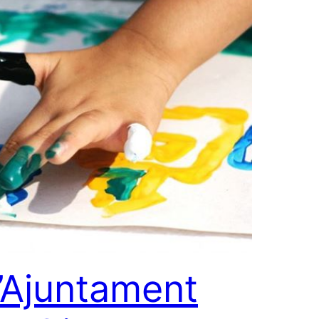
’Ajuntament