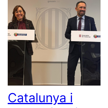
Catalunya i