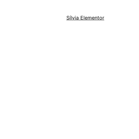
Sílvia Elementor