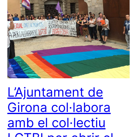
L’Ajuntament de
Girona col·labora
amb el col·lectiu