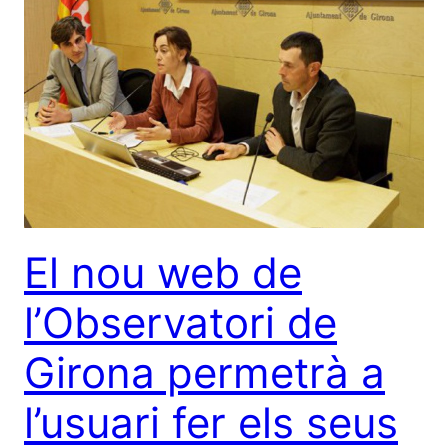
El nou web de
l’Observatori de
Girona permetrà a
l’usuari fer els seus