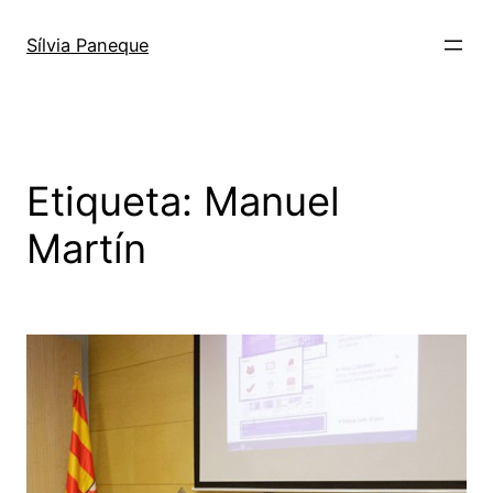
Sílvia Paneque
Etiqueta:
Manuel
Martín