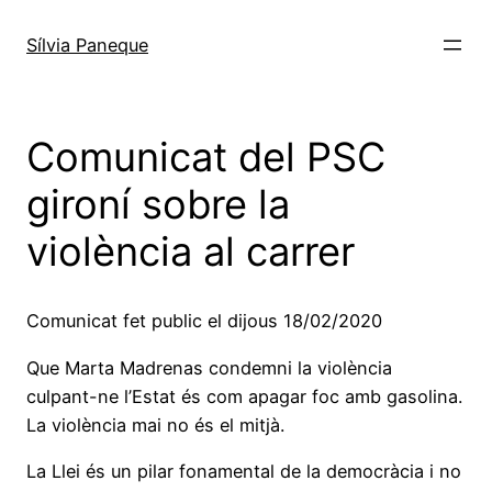
Sílvia Paneque
Comunicat del PSC
gironí sobre la
violència al carrer
Comunicat fet public el dijous 18/02/2020
Que Marta Madrenas condemni la violència
culpant-ne l’Estat és com apagar foc amb gasolina.
La violència mai no és el mitjà.
La Llei és un pilar fonamental de la democràcia i no