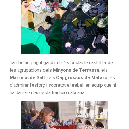
També he pogut gaudir de l’espectacle casteller de
les agrupacions dels
Minyons de Terrassa
, els
Marrecs de Salt
i els
Capgrossos de Mataró
. És
d’admirar l’esforç i sobretot el treball en equip que hi
ha darrere d’aquesta tradició catalana.