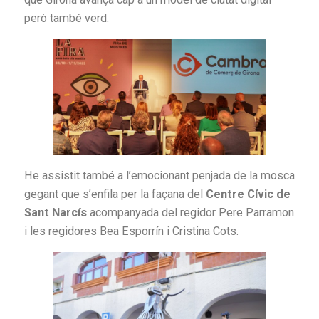
però també verd.
He assistit també a l’emocionant penjada de la mosca
gegant que s’enfila per la façana del
Centre Cívic de
Sant Narcís
acompanyada del regidor Pere Parramon
i les regidores Bea Esporrín i Cristina Cots.