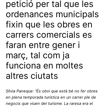
petició per tal que les
ordenances municipals
fixin que les obres en
carrers comercials es
faran entre gener i
març, tal com ja
funciona en moltes
altres ciutats
Sílvia Paneque: “És obvi que està bé no fer obres
en plena temporada turística en un carrer ple de
negocis que viuen del turisme. La raresa era el