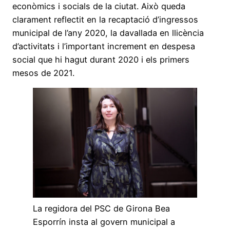
econòmics i socials de la ciutat. Això queda
clarament reflectit en la recaptació d’ingressos
municipal de l’any 2020, la davallada en llicència
d’activitats i l’important increment en despesa
social que hi hagut durant 2020 i els primers
mesos de 2021.
La regidora del PSC de Girona Bea
Esporrín insta al govern municipal a