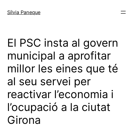
Sílvia Paneque
El PSC insta al govern
municipal a aprofitar
millor les eines que té
al seu servei per
reactivar l’economia i
l’ocupació a la ciutat
Girona